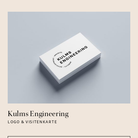
Kulms Engineering
LOGO & VISITENKARTE