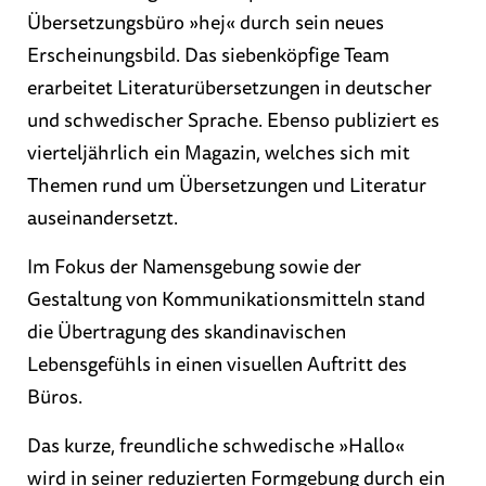
Übersetzungsbüro »hej« durch sein neues
Erscheinungsbild. Das siebenköpfige Team
erarbeitet Literaturübersetzungen in deutscher
und schwedischer Sprache. Ebenso publiziert es
vierteljährlich ein Magazin, welches sich mit
Themen rund um Übersetzungen und Literatur
auseinandersetzt.
Im Fokus der Namensgebung sowie der
Gestaltung von Kommunikationsmitteln stand
die Übertragung des skandinavischen
Lebensgefühls in einen visuellen Auftritt des
Büros.
Das kurze, freundliche schwedische »Hallo«
wird in seiner reduzierten Formgebung durch ein