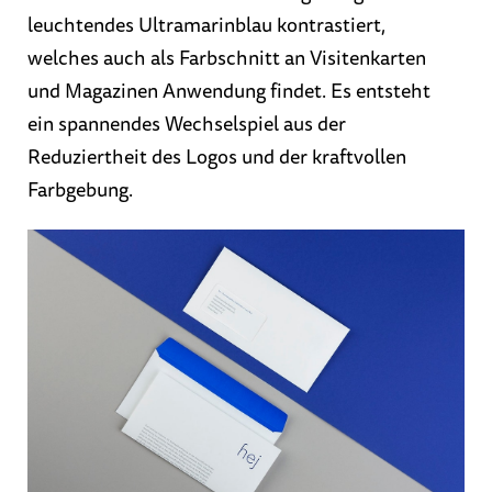
leuchtendes Ultramarinblau kontrastiert,
welches auch als Farbschnitt an Visitenkarten
und Magazinen Anwendung findet. Es entsteht
ein spannendes Wechselspiel aus der
Reduziertheit des Logos und der kraftvollen
Farbgebung.