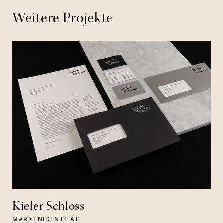
Weitere Projekte
Kieler Schloss
MARKENIDENTITÄT