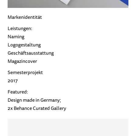
Markenidentität
Leistungen:
Naming
Logogestaltung
Geschäftsausstattung
Magazincover
Semesterprojekt
2017
Featured:
Design made in Germany;
2x Behance Curated Gallery